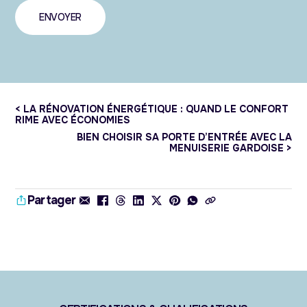
< LA RÉNOVATION ÉNERGÉTIQUE : QUAND LE CONFORT
RIME AVEC ÉCONOMIES
BIEN CHOISIR SA PORTE D’ENTRÉE AVEC LA
MENUISERIE GARDOISE >
Partager