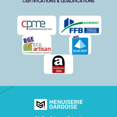
CERTIFICATIONS & QUALIFICATIONS