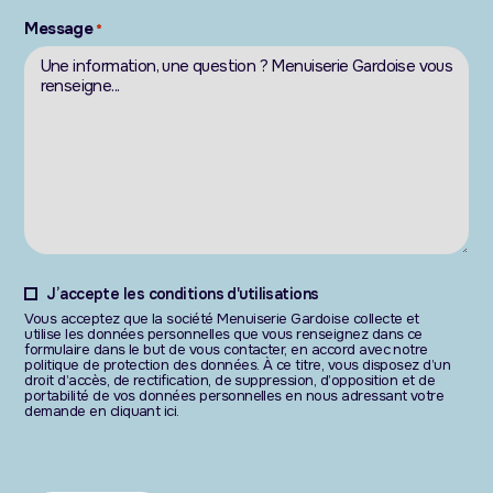
Message
*
J’accepte les conditions d'utilisations
Vous acceptez que la société Menuiserie Gardoise collecte et
utilise les données personnelles que vous renseignez dans ce
formulaire dans le but de vous contacter, en accord avec notre
politique de protection des données. À ce titre, vous disposez d’un
droit d’accès, de rectification, de suppression, d’opposition et de
portabilité de vos données personnelles en nous adressant votre
demande en cliquant ici.