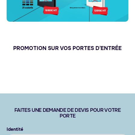
PROMOTION SUR VOS PORTES D’ENTRÉE
FAITES UNE DEMANDE DE DEVIS POUR VOTRE
PORTE
Identité