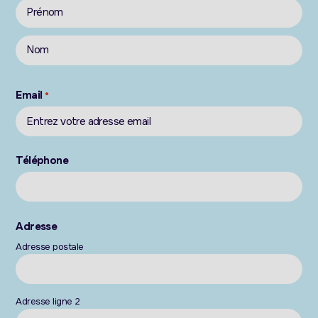
Email
*
Téléphone
Adresse
Adresse postale
Adresse ligne 2