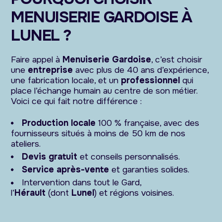
MENUISERIE GARDOISE À
LUNEL ?
Faire appel à
Menuiserie Gardoise
, c’est choisir
une
entreprise
avec plus de 40 ans d’expérience,
une fabrication locale, et un
professionnel
qui
place l’échange humain au centre de son métier.
Voici ce qui fait notre différence :
Production locale
100 % française, avec des
fournisseurs situés à moins de 50 km de nos
ateliers.
Devis gratuit
et conseils personnalisés.
Service après-vente
et garanties solides.
Intervention dans tout le Gard,
l’
Hérault
(dont
Lunel
) et régions voisines.