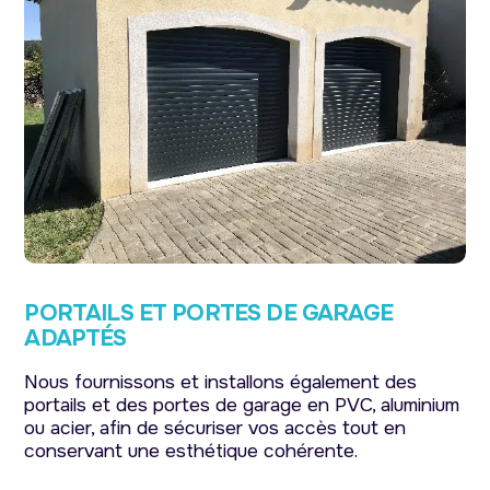
PORTAILS ET PORTES DE GARAGE
ADAPTÉS
Nous fournissons et installons également des
portails et des portes de garage en PVC, aluminium
ou acier, afin de sécuriser vos accès tout en
conservant une esthétique cohérente.