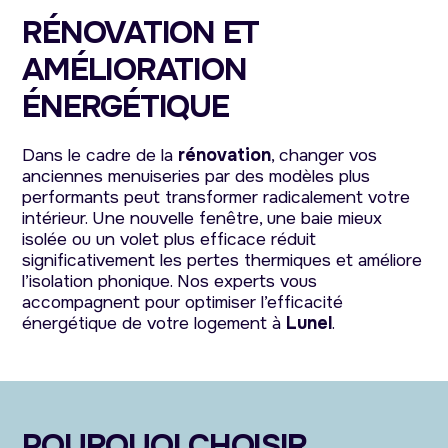
RÉNOVATION ET
AMÉLIORATION
ÉNERGÉTIQUE
Dans le cadre de la
rénovation
, changer vos
anciennes menuiseries par des modèles plus
performants peut transformer radicalement votre
intérieur. Une nouvelle fenêtre, une baie mieux
isolée ou un volet plus efficace réduit
significativement les pertes thermiques et améliore
l’isolation phonique. Nos experts vous
accompagnent pour optimiser l’efficacité
énergétique de votre logement à
Lunel
.
POURQUOI CHOISIR