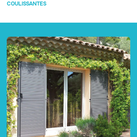
COULISSANTES