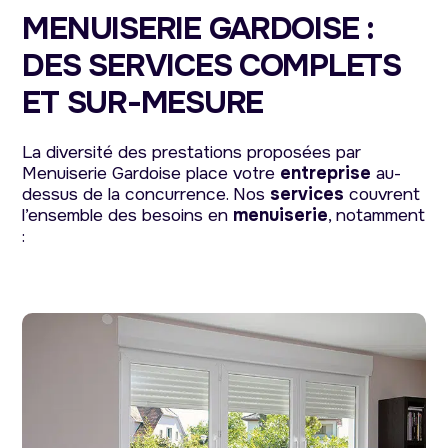
MENUISERIE GARDOISE :
DES SERVICES COMPLETS
ET SUR-MESURE
La diversité des prestations proposées par
Menuiserie Gardoise place votre
entreprise
au-
dessus de la concurrence. Nos
services
couvrent
l’ensemble des besoins en
menuiserie
, notamment
: