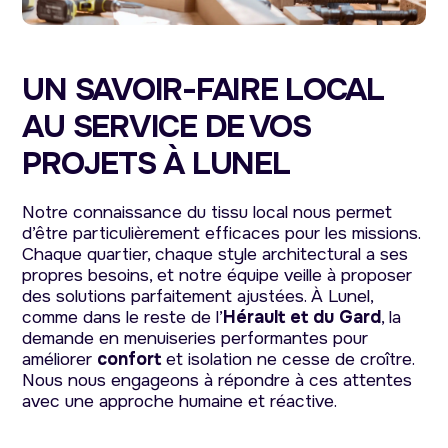
UN SAVOIR-FAIRE LOCAL
AU SERVICE DE VOS
PROJETS À LUNEL
Notre connaissance du tissu local nous permet
d’être particulièrement efficaces pour les missions.
Chaque quartier, chaque style architectural a ses
propres besoins, et notre équipe veille à proposer
des solutions parfaitement ajustées. À Lunel,
comme dans le reste de l’
Hérault et du Gard
, la
demande en menuiseries performantes pour
améliorer
confort
et isolation ne cesse de croître.
Nous nous engageons à répondre à ces attentes
avec une approche humaine et réactive.