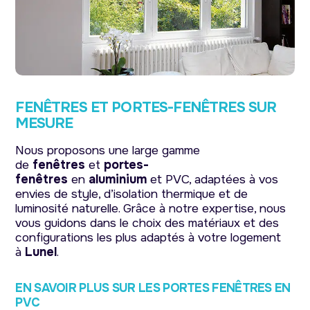
FENÊTRES ET PORTES-FENÊTRES SUR
MESURE
Nous proposons une large gamme
de
fenêtres
et
portes-
fenêtres
en
aluminium
et PVC, adaptées à vos
envies de style, d’isolation thermique et de
luminosité naturelle. Grâce à notre expertise, nous
vous guidons dans le choix des matériaux et des
configurations les plus adaptés à votre logement
à
Lunel
.
EN SAVOIR PLUS SUR LES PORTES FENÊTRES EN
PVC