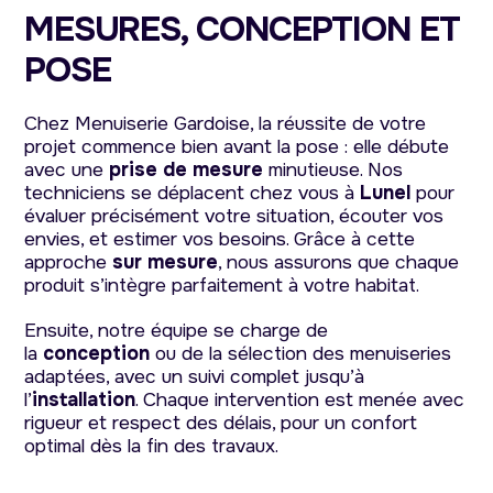
MESURES, CONCEPTION ET
POSE
Chez Menuiserie Gardoise, la réussite de votre
projet commence bien avant la pose : elle débute
avec une
prise de mesure
minutieuse. Nos
techniciens se déplacent chez vous à
Lunel
pour
évaluer précisément votre situation, écouter vos
envies, et estimer vos besoins. Grâce à cette
approche
sur mesure
, nous assurons que chaque
produit s’intègre parfaitement à votre habitat.
Ensuite, notre équipe se charge de
la
conception
ou de la sélection des menuiseries
adaptées, avec un suivi complet jusqu’à
l’
installation
. Chaque intervention est menée avec
rigueur et respect des délais, pour un confort
optimal dès la fin des travaux.