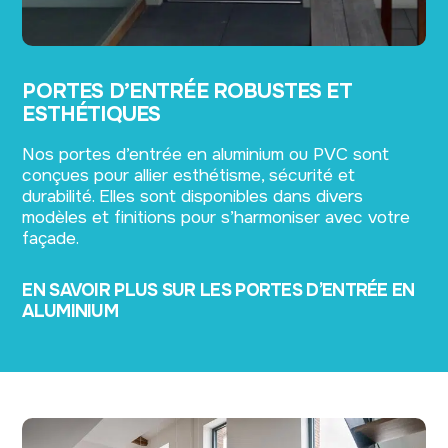
PORTES D’ENTRÉE ROBUSTES ET
ESTHÉTIQUES
Nos portes d’entrée en aluminium ou PVC sont
conçues pour allier esthétisme, sécurité et
durabilité. Elles sont disponibles dans divers
modèles et finitions pour s’harmoniser avec votre
façade.
EN SAVOIR PLUS SUR LES PORTES D’ENTRÉE EN
ALUMINIUM