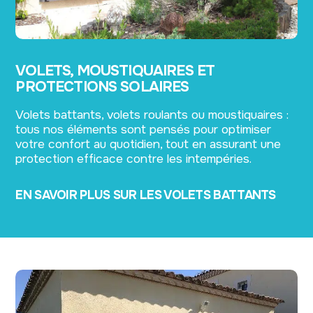
VOLETS, MOUSTIQUAIRES ET
PROTECTIONS SOLAIRES
Volets battants, volets roulants ou moustiquaires :
tous nos éléments sont pensés pour optimiser
votre confort au quotidien, tout en assurant une
protection efficace contre les intempéries.
EN SAVOIR PLUS SUR LES VOLETS BATTANTS