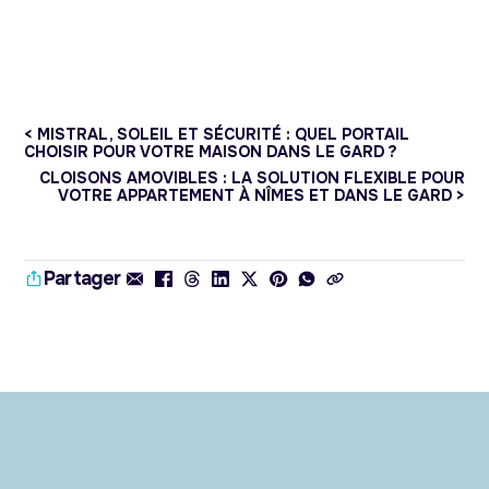
< MISTRAL, SOLEIL ET SÉCURITÉ : QUEL PORTAIL
CHOISIR POUR VOTRE MAISON DANS LE GARD ?
CLOISONS AMOVIBLES : LA SOLUTION FLEXIBLE POUR
VOTRE APPARTEMENT À NÎMES ET DANS LE GARD >
Partager