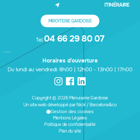
(NOUVEL ONGLET)
ITINÉRAIRE
MIROITERIE GARDOISE
04 66 29 80 07
Tel.
Horaires d’ouverture
Du lundi au vendredi: 8h00 | 12h00 - 13h00 | 17h00
Copyright © 2026 Menuiserie Gardoise
Un site web développé par Nickl / Barcelona&co
(nouvel onglet)
Gestion des cookies
Mentions Légales
Politique de confidentialité
Plan du site