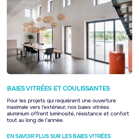
BAIES VITRÉES ET COULISSANTES
Pour les projets qui requièrent une ouverture
maximale vers l’extérieur, nos baies vitrées
aluminium offrent luminosité, résistance et confort
tout au long de l’année.
EN SAVOIR PLUS SUR LES BAIES VITRÉES