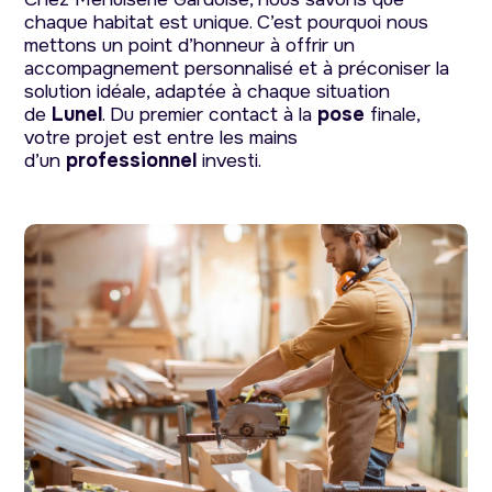
chaque habitat est unique. C’est pourquoi nous
mettons un point d’honneur à offrir un
accompagnement personnalisé et à préconiser la
solution idéale, adaptée à chaque situation
de
Lunel
. Du premier contact à la
pose
finale,
votre projet est entre les mains
d’un
professionnel
investi.