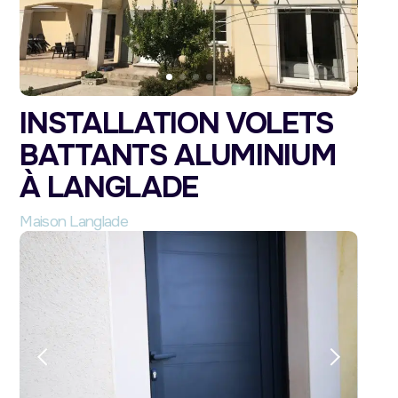
INSTALLATION VOLETS
BATTANTS ALUMINIUM
À LANGLADE
Maison Langlade