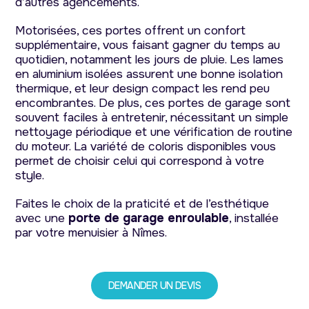
d’autres agencements.
Motorisées, ces portes offrent un confort
supplémentaire, vous faisant gagner du temps au
quotidien, notamment les jours de pluie. Les lames
en aluminium isolées assurent une bonne isolation
thermique, et leur design compact les rend peu
encombrantes. De plus, ces portes de garage sont
souvent faciles à entretenir, nécessitant un simple
nettoyage périodique et une vérification de routine
du moteur. La variété de coloris disponibles vous
permet de choisir celui qui correspond à votre
style.
Faites le choix de la praticité et de l’esthétique
avec une
porte de garage enroulable
, installée
par votre menuisier à Nîmes.
DEMANDER UN DEVIS