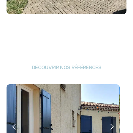
DÉCOUVRIR NOS RÉFÉRENCES