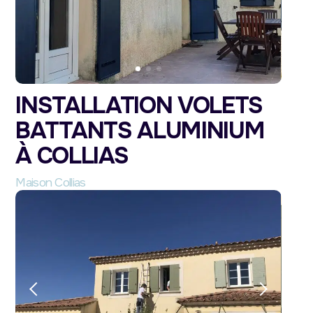
INSTALLATION VOLETS
BATTANTS ALUMINIUM
À COLLIAS
Maison Collias