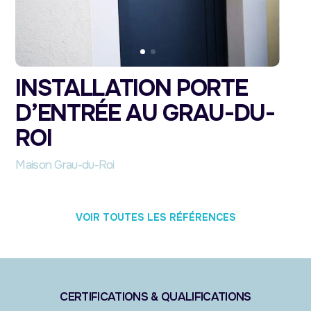
INSTALLATION PORTE
D’ENTRÉE AU GRAU-DU-
ROI
Maison Grau-du-Roi
VOIR TOUTES LES RÉFÉRENCES
CERTIFICATIONS & QUALIFICATIONS