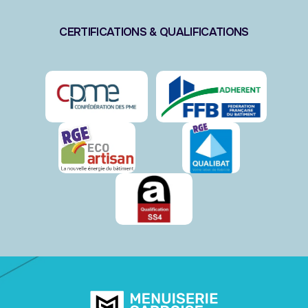
CERTIFICATIONS & QUALIFICATIONS