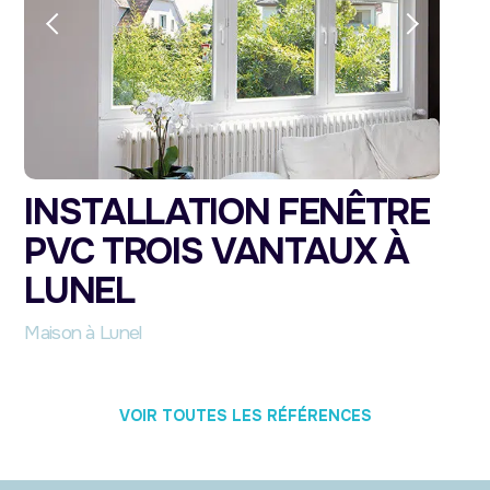
INSTALLATION FENÊTRE
PVC TROIS VANTAUX À
LUNEL
Maison à Lunel
VOIR TOUTES LES RÉFÉRENCES