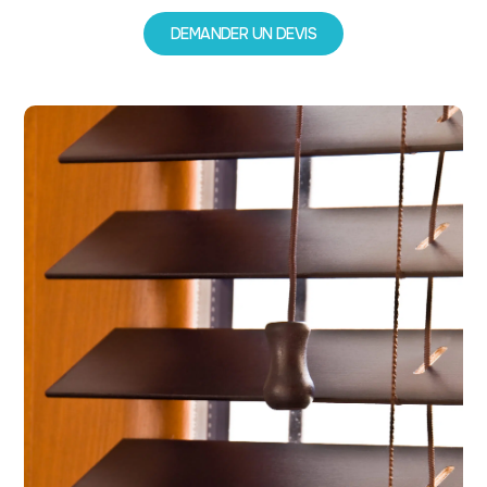
DEMANDER UN DEVIS