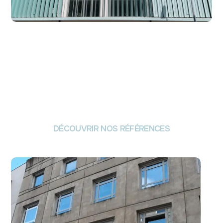
DÉCOUVRIR NOS RÉFÉRENCES