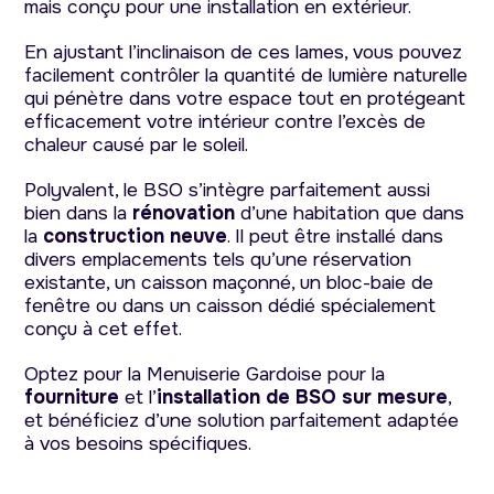
mais conçu pour une installation en extérieur.
En ajustant l’inclinaison de ces lames, vous pouvez
facilement contrôler la quantité de lumière naturelle
qui pénètre dans votre espace tout en protégeant
efficacement votre intérieur contre l’excès de
chaleur causé par le soleil.
Polyvalent, le BSO s’intègre parfaitement aussi
bien dans la
rénovation
d’une habitation que dans
la
construction neuve
. Il peut être installé dans
divers emplacements tels qu’une réservation
existante, un caisson maçonné, un bloc-baie de
fenêtre ou dans un caisson dédié spécialement
conçu à cet effet.
Optez pour la Menuiserie Gardoise pour la
fourniture
et l’
installation de BSO sur mesure
,
et bénéficiez d’une solution parfaitement adaptée
à vos besoins spécifiques.